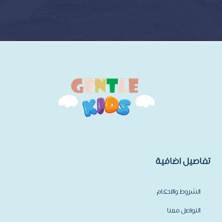
تفاصيل اضافية
الشروط والاحكام
التواصل معنا