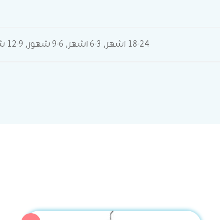
18-24 اشهر, 3-6 اشهر, 6-9 شهور, 9-12 شهور