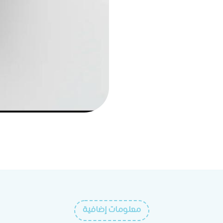
معلومات إضافية