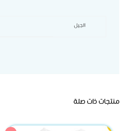
الجيل
منتجات ذات صلة