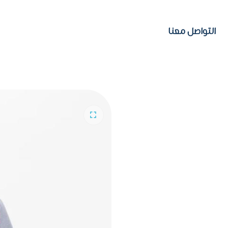
التواصل معنا