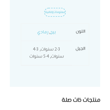
معلومات إضافية
اللون
بيج
,
رمادي
الجيل
2-3 سنوات, 3-4
سنوات, 4-5 سنوات
منتجات ذات صلة