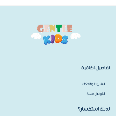
تفاصيل اضافية
الشروط والاحكام
التواصل معنا
لديك استفسار؟