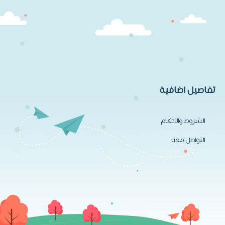
تفاصيل اضافية
الشروط والاحكام
التواصل معنا