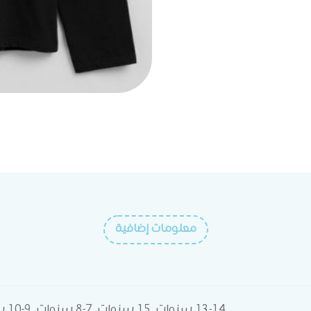
معلومات إضافية
13-14 سنوات, 15 سنوات, 7-8 سنوات, 9-10 سنوات