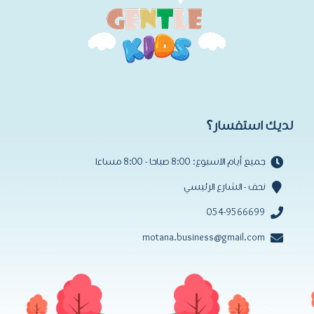
لديك استفسار؟
جميع أيام الاسبوع: 8:00 صباحا - 8:00 مساءا
نحف - الشارع الرئيسي
054-9566699
motana.business@gmail.com