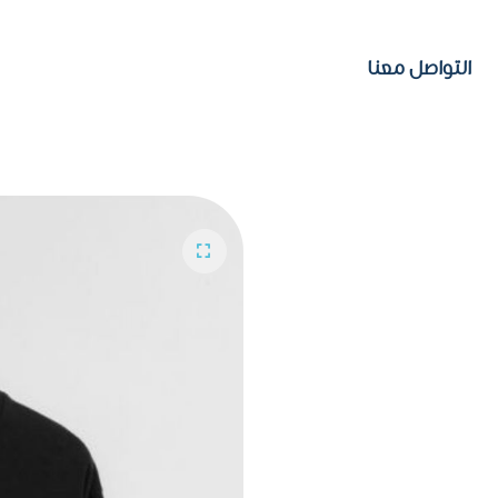
التواصل معنا