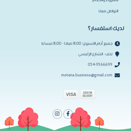
التواصل معنا
لديك استفسار؟
جميع أيام الاسبوع: 8:00 صباحا - 8:00 مساءا
نحف - الشارع الرئيسي
054-9566699
motana.business@gmail.com