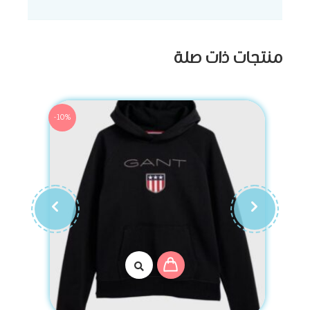
منتجات ذات صلة
-10%