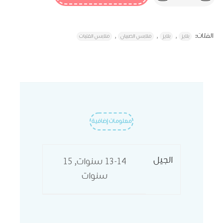
الفئات:
,
,
,
بلايز
بلايز
ملابس الصبيان
ملابس الفتيات
معلومات إضافية
الجيل
13-14 سنوات, 15
سنوات