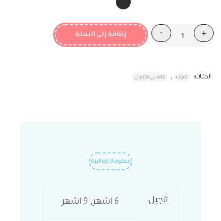
إضافة إلى السلة
الفئات:
,
كنزات
ملابس الصبيان
معلومات إضافية
الجيل
6 اشهر, 9 اشهر