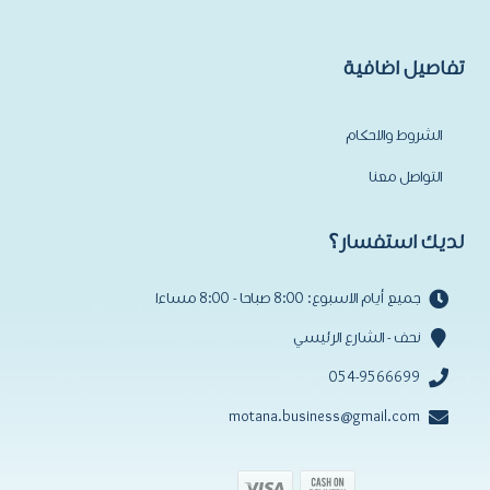
تفاصيل اضافية
الشروط والاحكام
التواصل معنا
لديك استفسار؟
جميع أيام الاسبوع: 8:00 صباحا - 8:00 مساءا
نحف - الشارع الرئيسي
054-9566699
motana.business@gmail.com